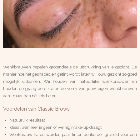
Wenkbrauwen bepalen grotendeels de uitdrukking van je gezicht. De
manier hoe het geshaped en getint wordt laten wij
jouw gezicht zo goed
mogelijk uitkomen. Wij houden van natuurlijke wenkbrauwen en
houden de graag de dikte en de vorm van jouw eigen wenkbrauwen
aan.. maar dan nèt iets beter.
Voordelen van Classic Brows
Natuurlijk resultaat
Ideaal wanneer je geen of weinig make-up draagt
Wenkbrauw haren worden paar tinten donkerder geverfd voor een