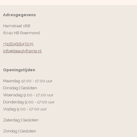
Adresgegevens
Hamstraat 18B
6041 HB Roermond
+31(6)48647035
info@beautyframe.nl
Openingstijden
Maandag 12:00 - 17:00 uur
Dinsdag | Gesloten
Woensdag 9:00 - 17:00 uur
Donderdag 9:00 - 17:00 uur
Vrijdag 9:00 - 17:00 uur
Zaterdag | Gesloten
Zondag | Gesloten