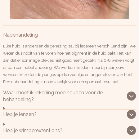
Nabehandeling
Elke huid is anders en de genezing zal bij iedereen verschillend zijn. We
weten dus nooit van te voren hoe het pigment in de huid pakt. Het kan
zijn dat er sommige plekjes niet goed heeft gepakt. Na 6-8 weken volgt
er dan een nabehandeling. We werken het dan mooi bij naar jouw
wensen en zetten de puntjes op de i zodat je er langer plezier van hebt.
Een nabehandeling is noodzakelijk voor een optimaal resultaat.
Waar moet ik rekening mee houden voor de
behandeling?
Heb je lenzen?
Heb je wimperextentions?