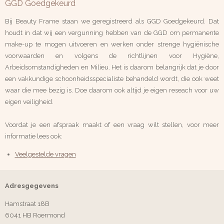
GGD Goedgekeurd
Bij Beauty Frame staan we geregistreerd als GGD Goedgekeurd. Dat
houdt in dat wij een vergunning hebben van de GGD om permanente
make-up te mogen uitvoeren en werken onder strenge hygiënische
voorwaarden en volgens de richtlijnen voor Hygiëne,
Arbeidsomstandigheden en Milieu. Het is daarom belangrijk dat je door
een vakkundige schoonheidsspecialiste behandeld wordt, die ook weet
waar die mee bezig is. Doe daarom ook altijd je eigen reseach voor uw
eigen veiligheid.
Voordat je een afspraak maakt of een vraag wilt stellen, voor meer
informatie lees ook:
Veelgestelde vragen
Adresgegevens
Hamstraat 18B
6041 HB Roermond