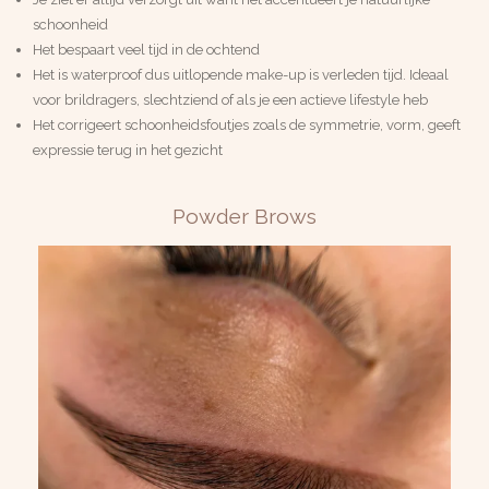
schoonheid
Het bespaart veel tijd in de ochtend
Het is waterproof dus uitlopende make-up is verleden tijd. Ideaal
voor brildragers, slechtziend of als je een actieve lifestyle heb
Het corrigeert schoonheidsfoutjes zoals de symmetrie, vorm, geeft
expressie terug in het gezicht
Powder Brows