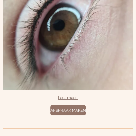
Lees meer..
AFSPRAAK MAKEN