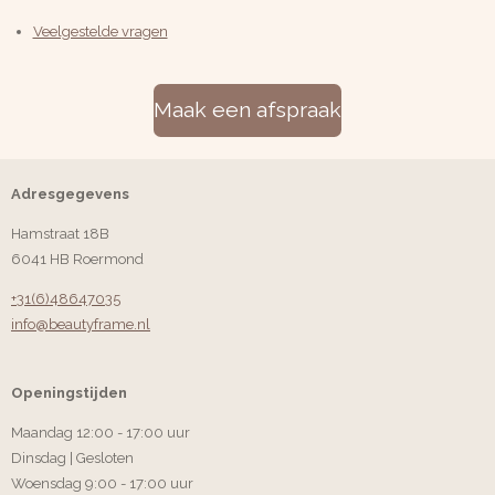
Veelgestelde vragen
Maak een afspraak
Adresgegevens
Hamstraat 18B
6041 HB Roermond
+31(6)48647035
info@beautyframe.nl
Openingstijden
Maandag 12:00 - 17:00 uur
Dinsdag | Gesloten
Woensdag 9:00 - 17:00 uur