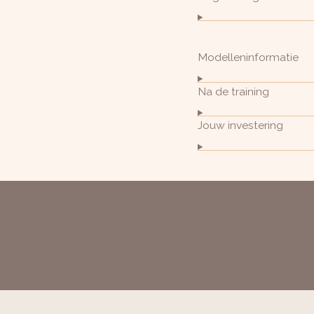
Modelleninformatie
Na de training
Jouw investering