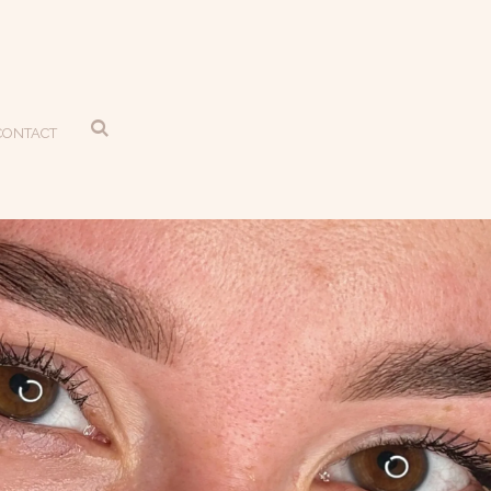
CONTACT