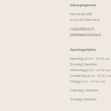
Adresgegevens
Hamstraat 18B
6041 HB Roermond
+31(6)48647035
info@beautyframe.nl
Openingstijden
Maandag 12:00 - 17:00 uur
Dinsdag | Gesloten
Woensdag 9:00 - 17:00 uur
Donderdag 9:00 - 17:00 uu
Vrijdag 9:00 - 17:00 uur
Zaterdag | Gesloten
Zondag | Gesloten