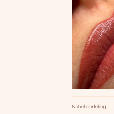
Nabehandeling